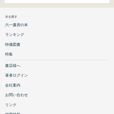
本を探す
六一書房の本
ランキング
特価図書
特集
書店様へ
著者ログイン
会社案内
お問い合わせ
リンク