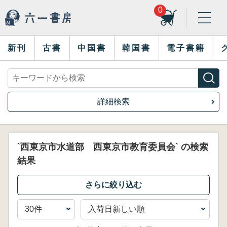
0
新刊
古書
中国書
韓国書
電子書籍
詳細検索
`西東京市水道部 西東京市教育委員会` の検索
結果