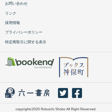
お問い合わせ
リンク
採用情報
プライバシーポリシー
特定商取引に関する表示
copyrightc2020 Rokuichi Shobo All Right Reserved.