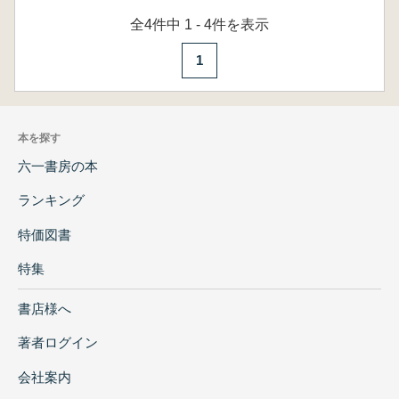
全4件中 1 - 4件を表示
1
本を探す
六一書房の本
ランキング
特価図書
特集
書店様へ
著者ログイン
会社案内