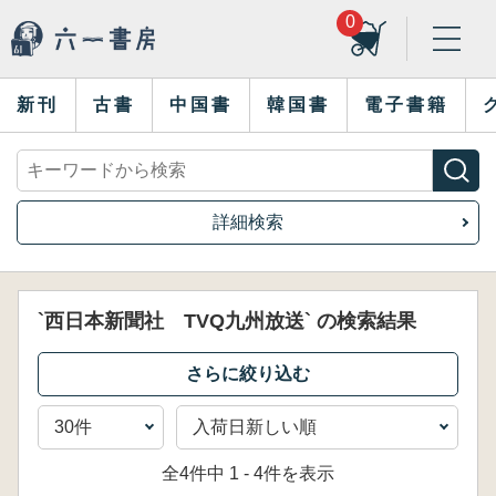
0
新刊
古書
中国書
韓国書
電子書籍
詳細検索
`西日本新聞社 TVQ九州放送` の検索結果
全4件中 1 - 4件を表示