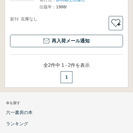
出版年：
1988/
新刊
在庫なし
＋
再入荷メール通知
全2件中 1 - 2件を表示
1
本を探す
六一書房の本
ランキング