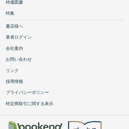
特価図書
特集
書店様へ
著者ログイン
会社案内
お問い合わせ
リンク
採用情報
プライバシーポリシー
特定商取引に関する表示