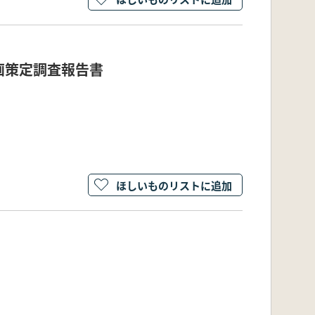
画策定調査報告書
ほしいものリストに追加