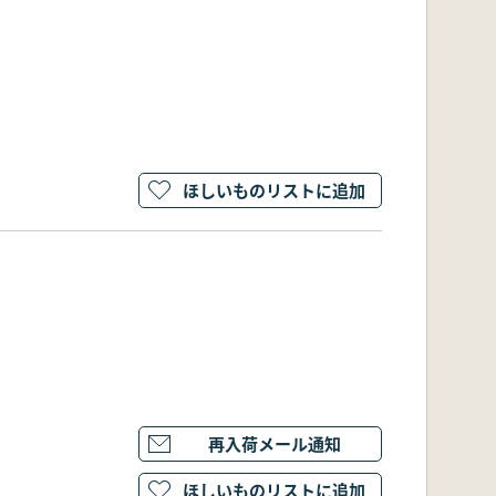
ほしいものリストに追加
再入荷メール通知
ほしいものリストに追加