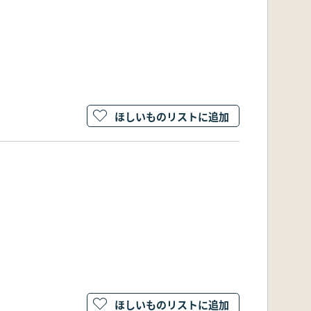
ほしいものリストに追加
ほしいものリストに追加