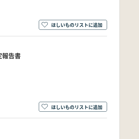
ほしいものリストに追加
定報告書
ほしいものリストに追加