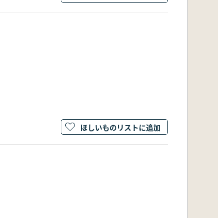
ほしいものリストに追加