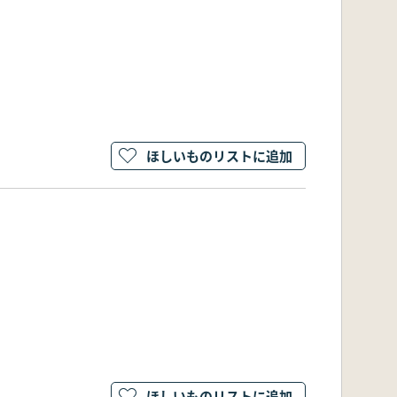
ほしいものリストに追加
ほしいものリストに追加