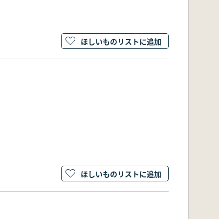
ほしいものリストに追加
ほしいものリストに追加