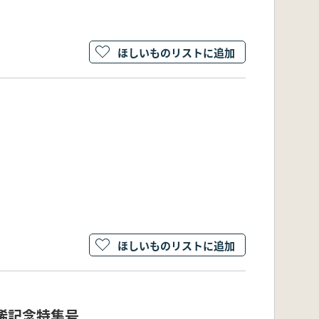
ほしいものリストに追加
ほしいものリストに追加
稀記念特集号