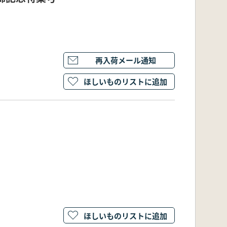
再入荷メール通知
ほしいものリストに追加
ほしいものリストに追加