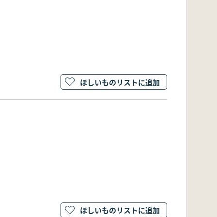
ほしいものリストに追加
ほしいものリストに追加