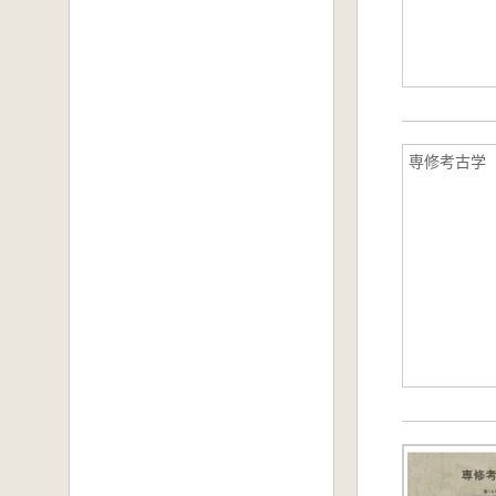
専修考古学