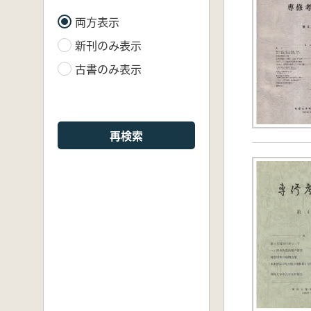
両方表示
新刊のみ表示
古書のみ表示
再検索