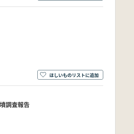
ほしいものリストに追加
古墳調査報告