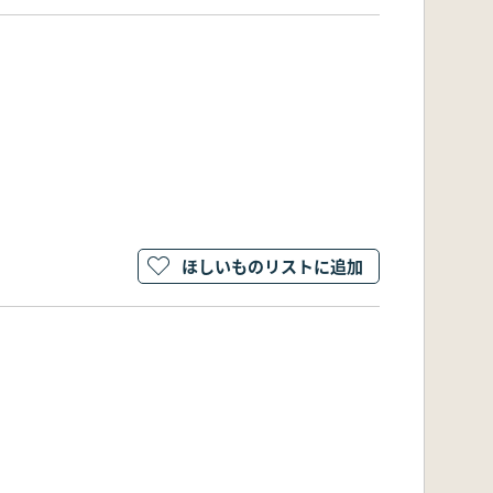
ほしいものリストに追加