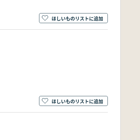
ほしいものリストに追加
ほしいものリストに追加