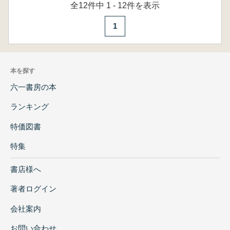
全12件中 1 - 12件を表示
1
本を探す
六一書房の本
ランキング
特価図書
特集
書店様へ
著者ログイン
会社案内
お問い合わせ