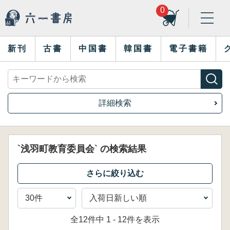
0
新刊
古書
中国書
韓国書
電子書籍
詳細検索
`浅羽町教育委員会` の検索結果
全12件中 1 - 12件を表示