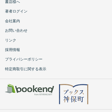
書店様へ
著者ログイン
会社案内
お問い合わせ
リンク
採用情報
プライバシーポリシー
特定商取引に関する表示