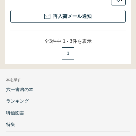
再入荷メール通知
全3件中 1 - 3件を表示
1
本を探す
六一書房の本
ランキング
特価図書
特集