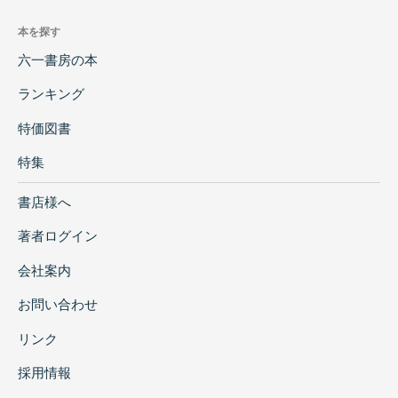
本を探す
六一書房の本
ランキング
特価図書
特集
書店様へ
著者ログイン
会社案内
お問い合わせ
リンク
採用情報