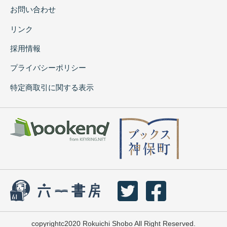
お問い合わせ
リンク
採用情報
プライバシーポリシー
特定商取引に関する表示
copyrightc2020 Rokuichi Shobo All Right Reserved.