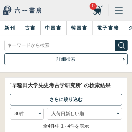
0
新刊
古書
中国書
韓国書
電子書籍
詳細検索
`早稲田大学先史考古学研究所` の検索結果
全4件中 1 - 4件を表示