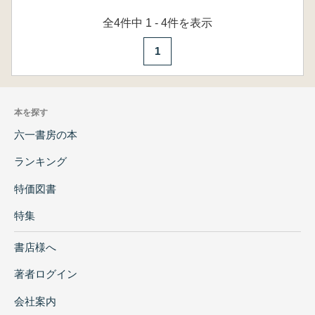
全4件中 1 - 4件を表示
1
本を探す
六一書房の本
ランキング
特価図書
特集
書店様へ
著者ログイン
会社案内