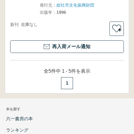
発行元：
総社市文化振興財団
出版年：
1996
新刊
在庫なし
＋
再入荷メール通知
全5件中 1 - 5件を表示
1
本を探す
六一書房の本
ランキング