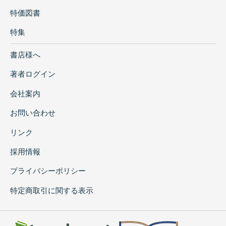
特価図書
特集
書店様へ
著者ログイン
会社案内
お問い合わせ
リンク
採用情報
プライバシーポリシー
特定商取引に関する表示