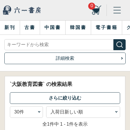
0
新刊
古書
中国書
韓国書
電子書籍
詳細検索
`大阪教育図書` の検索結果
全1件中 1 - 1件を表示