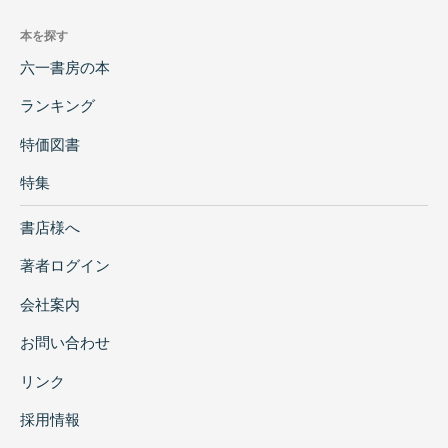
本を探す
六一書房の本
ランキング
特価図書
特集
書店様へ
著者ログイン
会社案内
お問い合わせ
リンク
採用情報