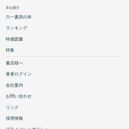
本を探す
六一書房の本
ランキング
特価図書
特集
書店様へ
著者ログイン
会社案内
お問い合わせ
リンク
採用情報