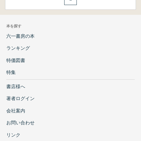
本を探す
六一書房の本
ランキング
特価図書
特集
書店様へ
著者ログイン
会社案内
お問い合わせ
リンク