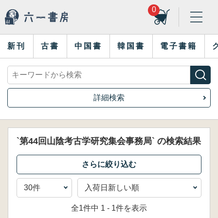
0
新刊
古書
中国書
韓国書
電子書籍
詳細検索
`第44回山陰考古学研究集会事務局` の検索結果
全1件中 1 - 1件を表示