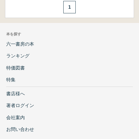
1
本を探す
六一書房の本
ランキング
特価図書
特集
書店様へ
著者ログイン
会社案内
お問い合わせ