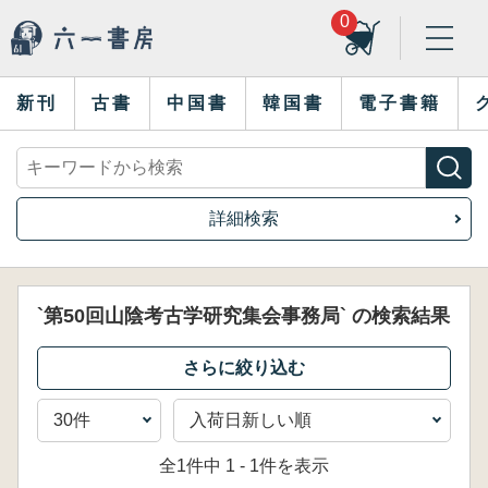
0
新刊
古書
中国書
韓国書
電子書籍
詳細検索
`第50回山陰考古学研究集会事務局` の検索結果
全1件中 1 - 1件を表示