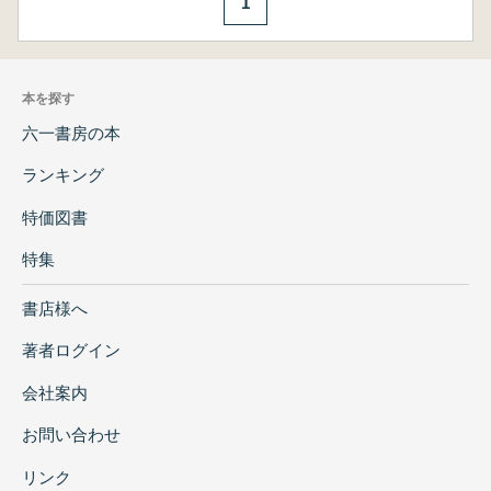
1
本を探す
六一書房の本
ランキング
特価図書
特集
書店様へ
著者ログイン
会社案内
お問い合わせ
リンク