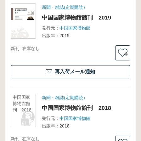
新聞・雑誌(定期購読）
中国国家博物館館刊 2019
発行元：
中国国家博物館
出版年：
2019
新刊
在庫なし
＋
再入荷メール通知
中国国家
新聞・雑誌(定期購読）
博物館館
中国国家博物館館刊 2018
刊 2018
発行元：
中国国家博物館
出版年：
2018
新刊
在庫なし