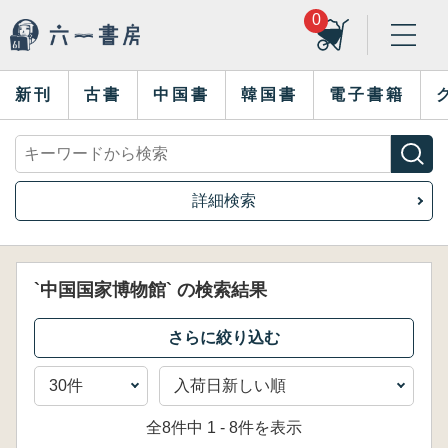
0
新刊
古書
中国書
韓国書
電子書籍
詳細検索
`中国国家博物館` の検索結果
全8件中 1 - 8件を表示