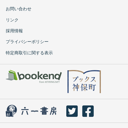
お問い合わせ
リンク
採用情報
プライバシーポリシー
特定商取引に関する表示