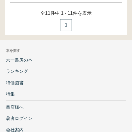
全11件中 1 - 11件を表示
1
本を探す
六一書房の本
ランキング
特価図書
特集
書店様へ
著者ログイン
会社案内