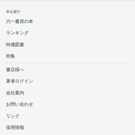
本を探す
六一書房の本
ランキング
特価図書
特集
書店様へ
著者ログイン
会社案内
お問い合わせ
リンク
採用情報