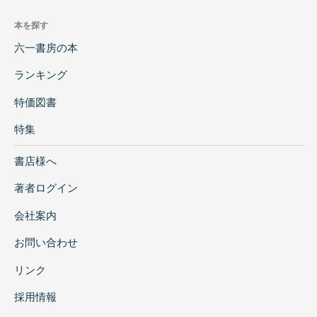
本を探す
六一書房の本
ランキング
特価図書
特集
書店様へ
著者ログイン
会社案内
お問い合わせ
リンク
採用情報