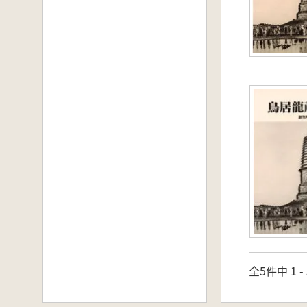
全5件中 1 