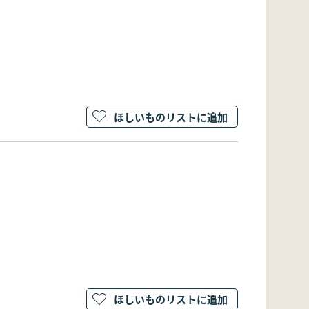
ほしいものリストに追加
ほしいものリストに追加