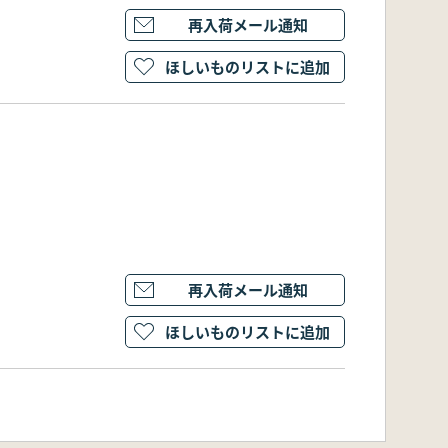
再入荷メール通知
ほしいものリストに追加
再入荷メール通知
ほしいものリストに追加