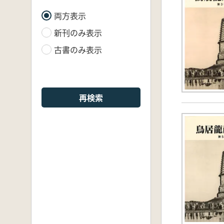
両方表示
新刊のみ表示
古書のみ表示
再検索