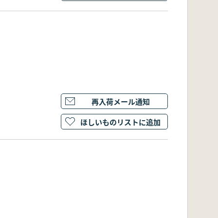
再入荷メール通知
ほしいものリストに追加