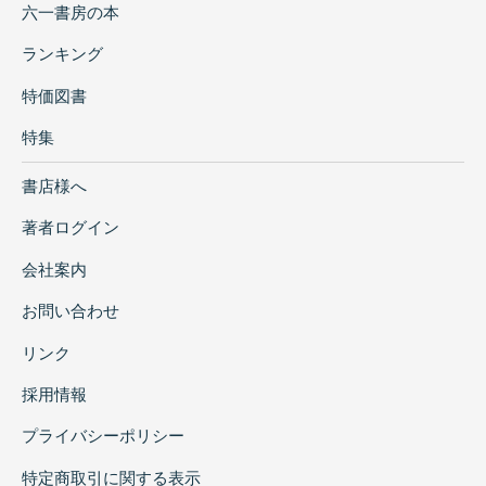
六一書房の本
ランキング
特価図書
特集
書店様へ
著者ログイン
会社案内
お問い合わせ
リンク
採用情報
プライバシーポリシー
特定商取引に関する表示