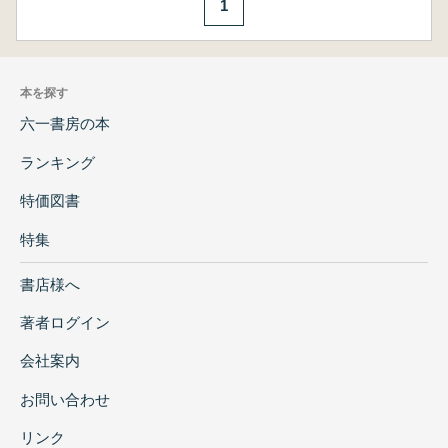
1
本を探す
六一書房の本
ランキング
特価図書
特集
書店様へ
著者ログイン
会社案内
お問い合わせ
リンク