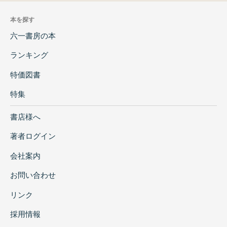
本を探す
六一書房の本
ランキング
特価図書
特集
書店様へ
著者ログイン
会社案内
お問い合わせ
リンク
採用情報