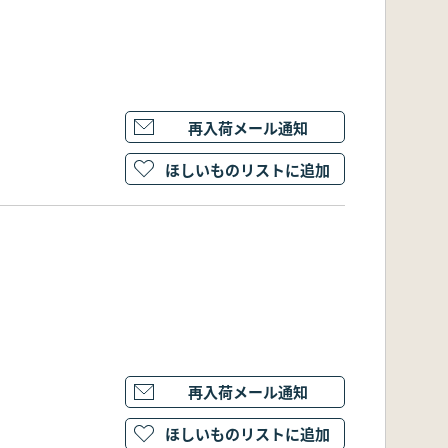
再入荷メール通知
ほしいものリストに追加
再入荷メール通知
ほしいものリストに追加