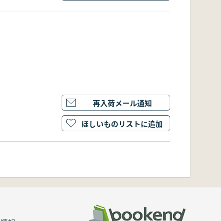
再入荷メール通知
ほしいものリストに追加