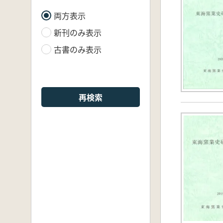
両方表示
新刊のみ表示
古書のみ表示
再検索