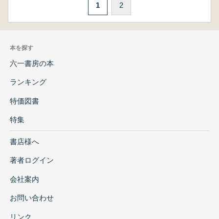
1
2
本を探す
六一書房の本
ランキング
特価図書
特集
書店様へ
著者ログイン
会社案内
お問い合わせ
リンク