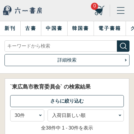
0
新刊
古書
中国書
韓国書
電子書籍
詳細検索
`東広島市教育委員会` の検索結果
全38件中 1 - 30件を表示