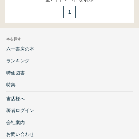
1
本を探す
六一書房の本
ランキング
特価図書
特集
書店様へ
著者ログイン
会社案内
お問い合わせ