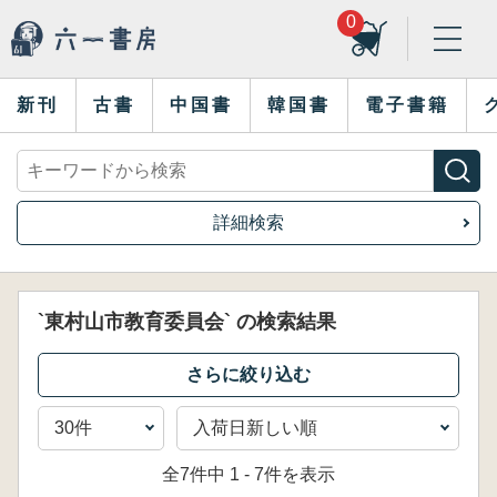
0
新刊
古書
中国書
韓国書
電子書籍
詳細検索
`東村山市教育委員会` の検索結果
全7件中 1 - 7件を表示