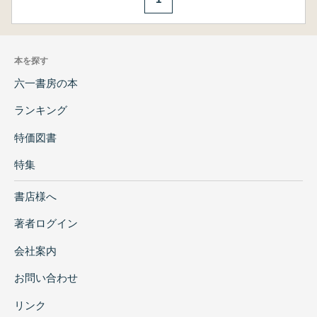
本を探す
六一書房の本
ランキング
特価図書
特集
書店様へ
著者ログイン
会社案内
お問い合わせ
リンク