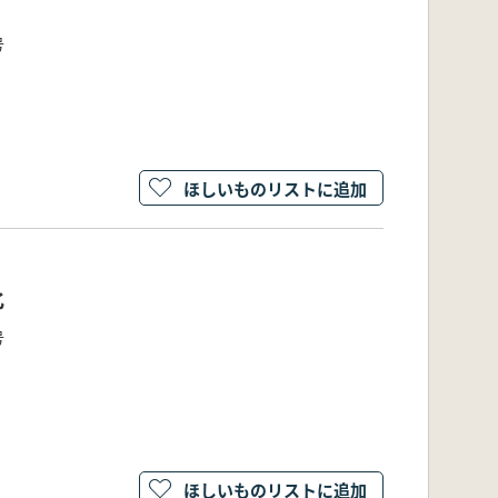
号
ほしいものリストに追加
化
号
ほしいものリストに追加