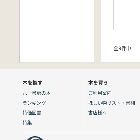
全9件中 1 
本を探す
本を買う
六一書房の本
ご利用案内
ランキング
ほしい物リスト・書棚
特価図書
書店様へ
特集