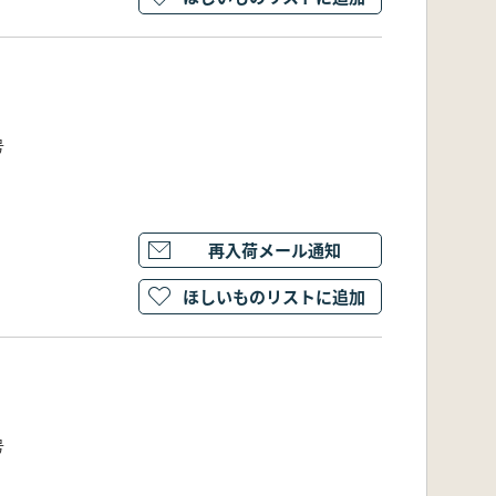
号
再入荷メール通知
ほしいものリストに追加
号