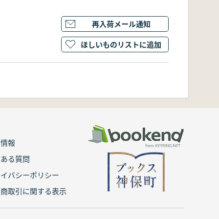
再入荷メール通知
ほしいものリストに追加
用情報
くある質問
ライバシーポリシー
定商取引に関する表示