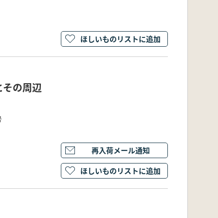
ほしいものリストに追加
とその周辺
号
再入荷メール通知
ほしいものリストに追加