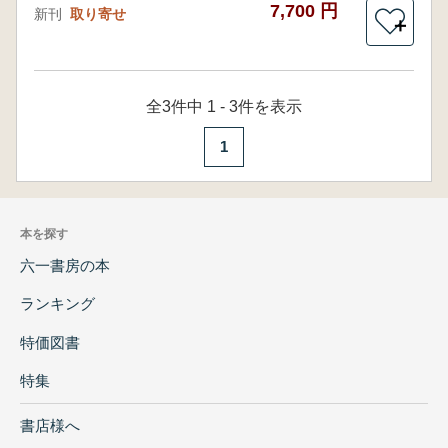
7,700 円
新刊
取り寄せ
＋
全3件中 1 - 3件を表示
1
本を探す
六一書房の本
ランキング
特価図書
特集
書店様へ