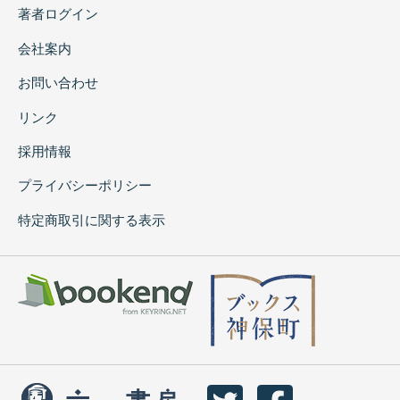
著者ログイン
会社案内
お問い合わせ
リンク
採用情報
プライバシーポリシー
特定商取引に関する表示