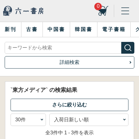
0
新刊
古書
中国書
韓国書
電子書籍
詳細検索
`東方メディア` の検索結果
全3件中 1 - 3件を表示