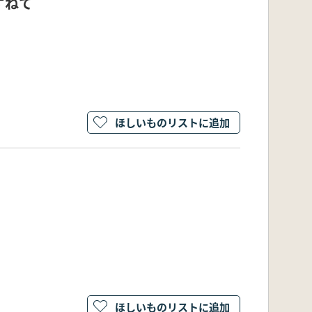
ずねて
ほしいものリストに追加
ほしいものリストに追加