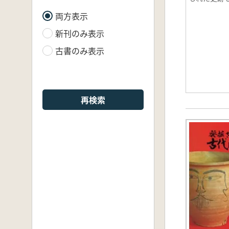
両方表示
新刊のみ表示
古書のみ表示
再検索