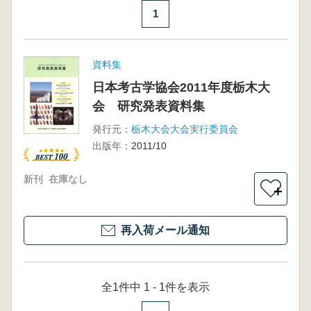
1
資料集
日本考古学協会2011年度栃木大
会 研究発表資料集
発行元：
栃木大会大会実行委員会
出版年：
2011/10
新刊
在庫なし
＋
再入荷メール通知
全1件中 1 - 1件を表示