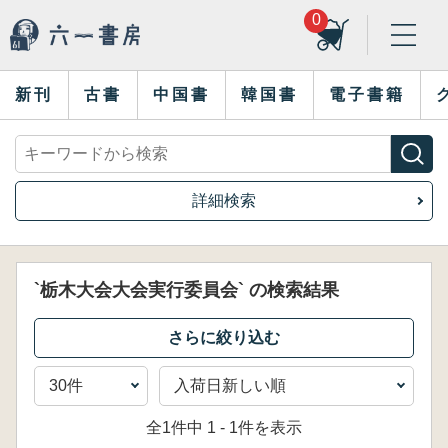
0
新刊
古書
中国書
韓国書
電子書籍
詳細検索
`栃木大会大会実行委員会` の検索結果
全1件中 1 - 1件を表示