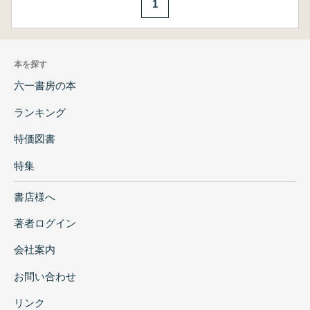
1
本を探す
六一書房の本
ランキング
特価図書
特集
書店様へ
著者ログイン
会社案内
お問い合わせ
リンク