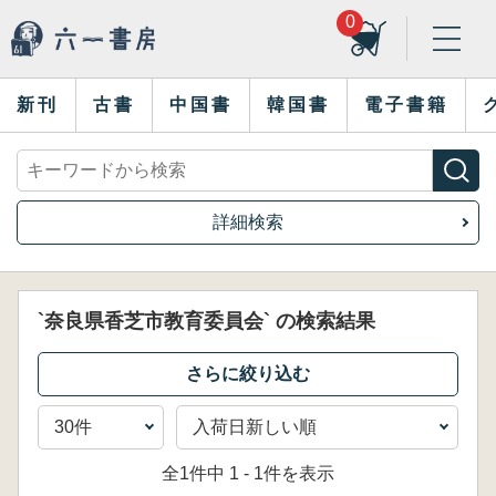
0
新刊
古書
中国書
韓国書
電子書籍
詳細検索
`奈良県香芝市教育委員会` の検索結果
全1件中 1 - 1件を表示