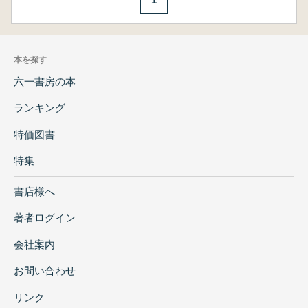
本を探す
六一書房の本
ランキング
特価図書
特集
書店様へ
著者ログイン
会社案内
お問い合わせ
リンク