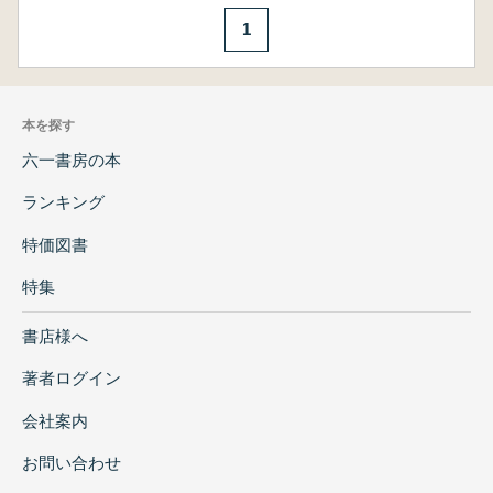
1
本を探す
六一書房の本
ランキング
特価図書
特集
書店様へ
著者ログイン
会社案内
お問い合わせ