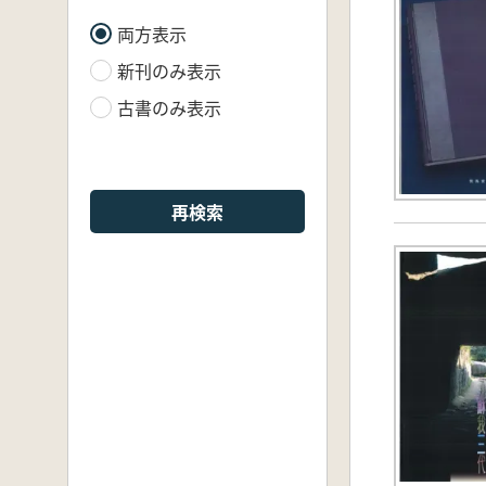
両方表示
新刊のみ表示
古書のみ表示
再検索