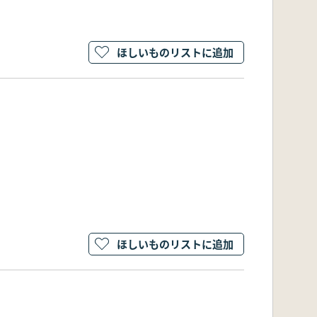
ほしいものリストに追加
ほしいものリストに追加