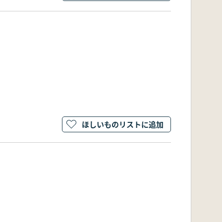
ほしいものリストに追加