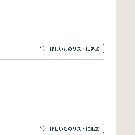
ほしいものリストに追加
ほしいものリストに追加