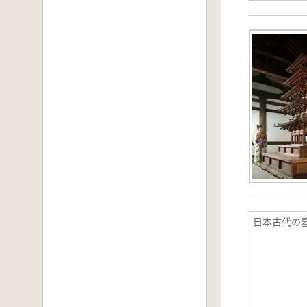
日本古代の