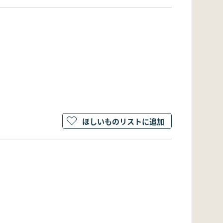
ほしいものリストに追加