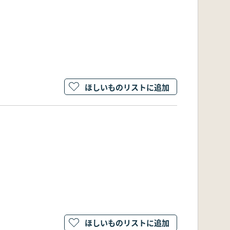
ほしいものリストに追加
ほしいものリストに追加