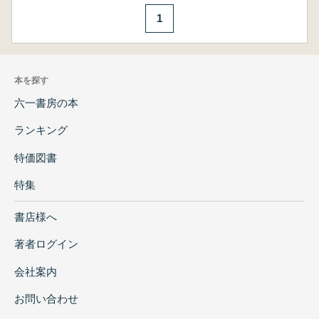
1
本を探す
六一書房の本
ランキング
特価図書
特集
書店様へ
著者ログイン
会社案内
お問い合わせ