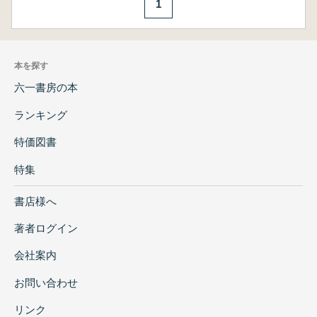
1
本を探す
六一書房の本
ランキング
特価図書
特集
書店様へ
著者ログイン
会社案内
お問い合わせ
リンク