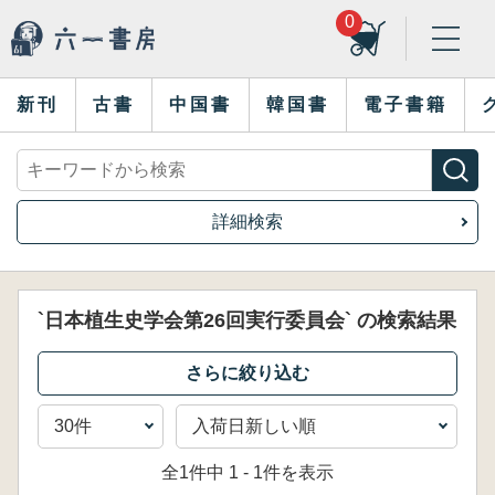
0
新刊
古書
中国書
韓国書
電子書籍
詳細検索
`日本植生史学会第26回実行委員会` の検索結果
全1件中 1 - 1件を表示