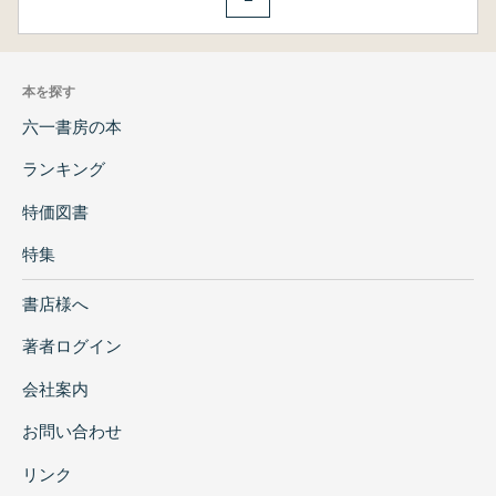
本を探す
六一書房の本
ランキング
特価図書
特集
書店様へ
著者ログイン
会社案内
お問い合わせ
リンク