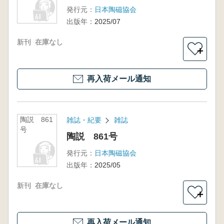
発行元：
日本陶磁協会
出版年：
2025/07
新刊
在庫なし
＋
再入荷メール通知
陶説 861
雑誌・紀要
雑誌
号
陶説 861号
発行元：
日本陶磁協会
出版年：
2025/05
新刊
在庫なし
＋
再入荷メール通知