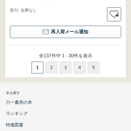
新刊
在庫なし
＋
再入荷メール通知
全137件中 1 - 30件を表示
1
2
3
4
5
本を探す
六一書房の本
ランキング
特価図書