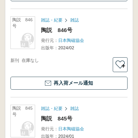
陶説 846
雑誌・紀要
雑誌
号
陶説 846号
発行元：
日本陶磁協会
出版年：
2024/02
新刊
在庫なし
＋
再入荷メール通知
陶説 845
雑誌・紀要
雑誌
号
陶説 845号
発行元：
日本陶磁協会
出版年：
2024/01