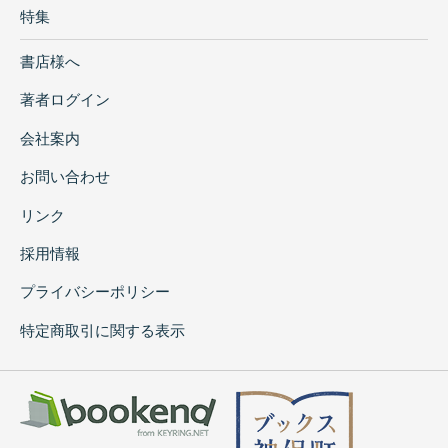
特集
書店様へ
著者ログイン
会社案内
お問い合わせ
リンク
採用情報
プライバシーポリシー
特定商取引に関する表示