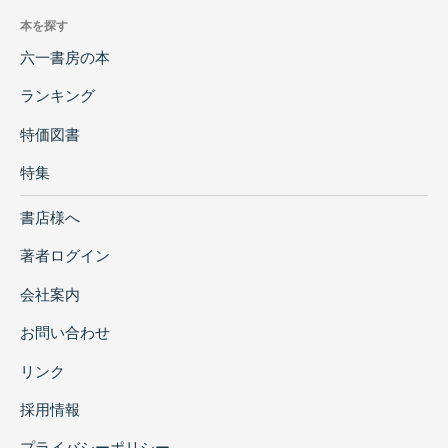
本を探す
六一書房の本
ランキング
特価図書
特集
書店様へ
著者ログイン
会社案内
お問い合わせ
リンク
採用情報
プライバシーポリシー