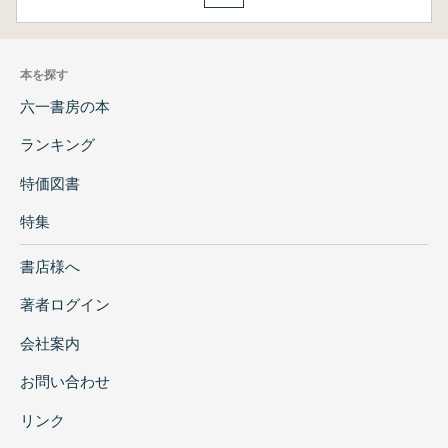
本を探す
六一書房の本
ランキング
特価図書
特集
書店様へ
著者ログイン
会社案内
お問い合わせ
リンク