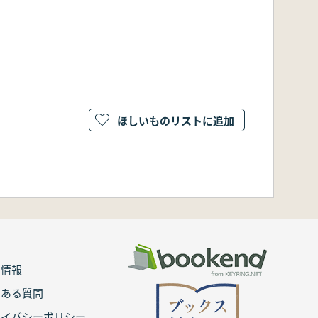
ほしいものリストに追加
用情報
くある質問
ライバシーポリシー