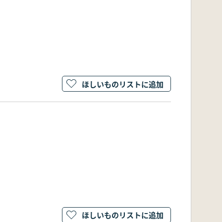
ほしいものリストに追加
ほしいものリストに追加