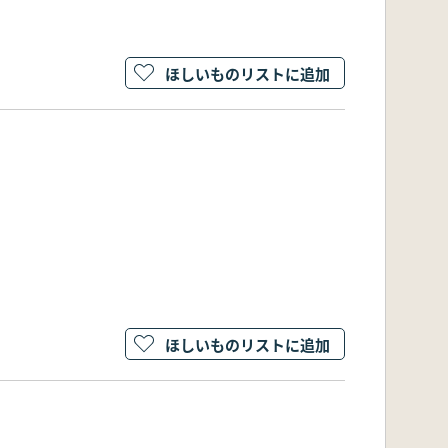
ほしいものリストに追加
ほしいものリストに追加