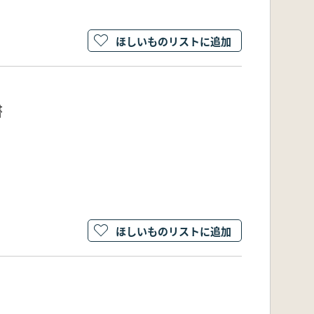
ほしいものリストに追加
書
ほしいものリストに追加