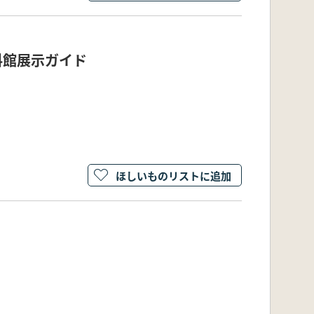
料館展示ガイド
ほしいものリストに追加