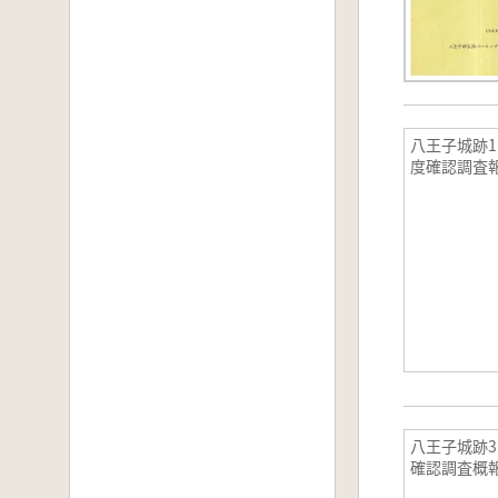
八王子城跡11
度確認調査
八王子城跡3 
確認調査概