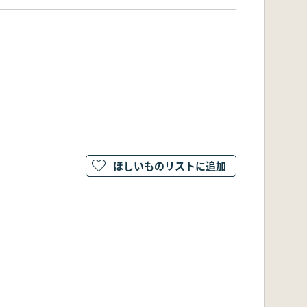
ほしいものリストに追加