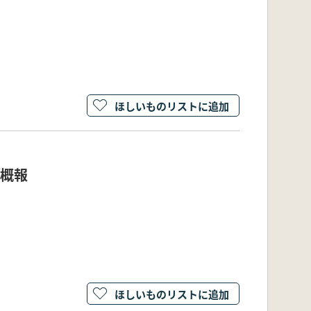
ほしいものリストに追加
査概報
ほしいものリストに追加