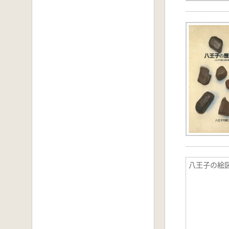
八王子の絵図