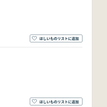
ほしいものリストに追加
ほしいものリストに追加