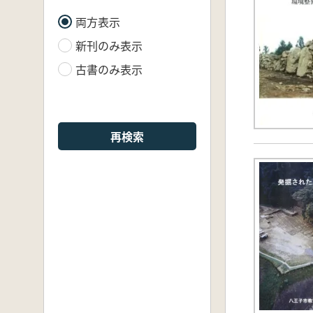
両方表示
新刊のみ表示
古書のみ表示
再検索