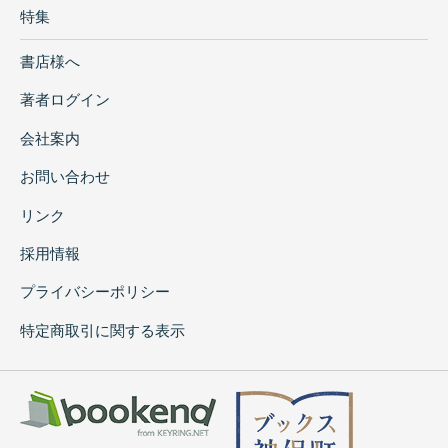
特集
書店様へ
著者ログイン
会社案内
お問い合わせ
リンク
採用情報
プライバシーポリシー
特定商取引に関する表示