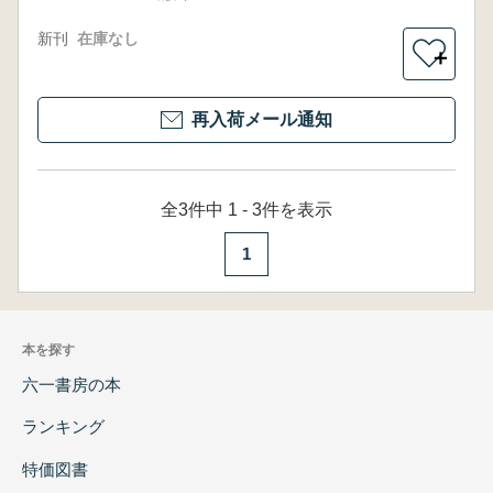
新刊
在庫なし
＋
再入荷メール通知
全3件中 1 - 3件を表示
1
本を探す
六一書房の本
ランキング
特価図書