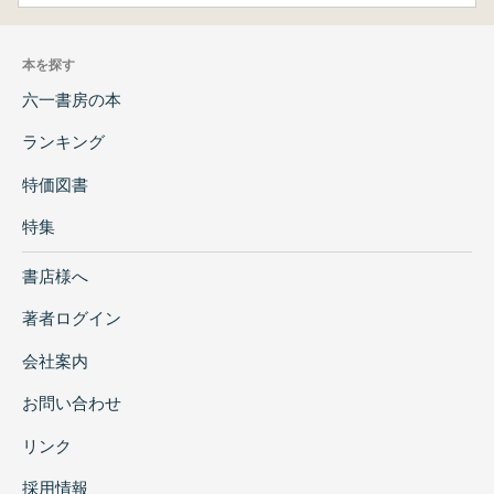
本を探す
六一書房の本
ランキング
特価図書
特集
書店様へ
著者ログイン
会社案内
お問い合わせ
リンク
採用情報