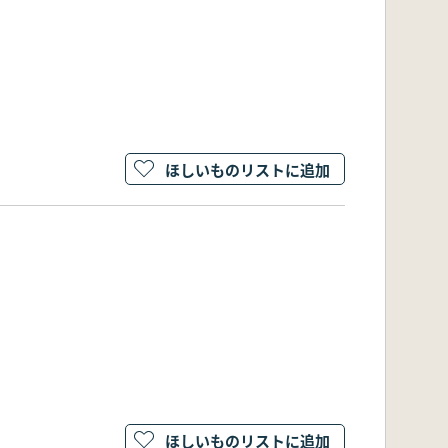
ほしいものリストに追加
ほしいものリストに追加