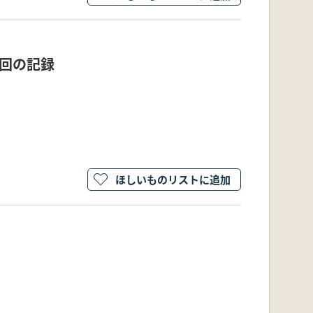
回の記録
ほしいものリストに追加