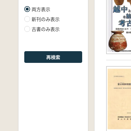
両方表示
新刊のみ表示
古書のみ表示
再検索