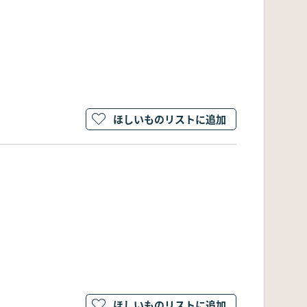
ほしいものリストに追加
ほしいものリストに追加