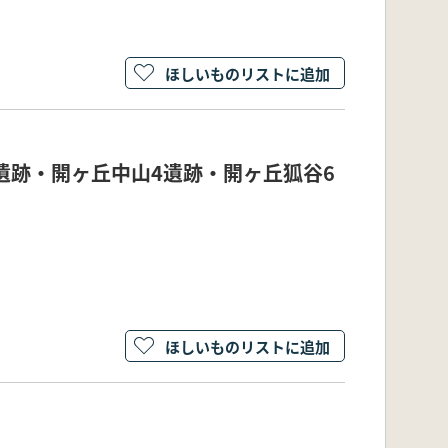
ほしいものリストに追加
遺跡・開ヶ丘中山4遺跡・開ヶ丘狐谷6
ほしいものリストに追加