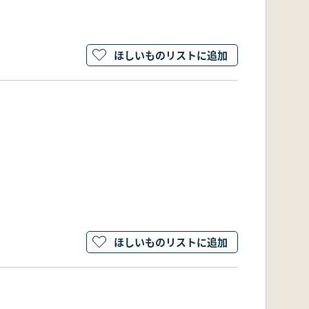
ほしいものリストに追加
ほしいものリストに追加