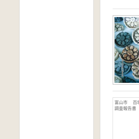
富山市 百
調査報告書