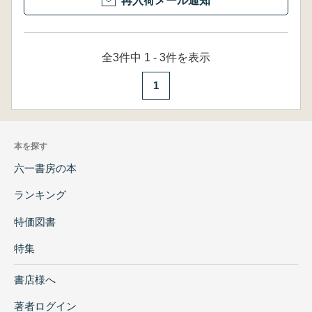
再入荷メール通知
全3件中 1 - 3件を表示
1
本を探す
六一書房の本
ランキング
特価図書
特集
書店様へ
著者ログイン