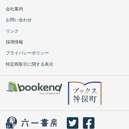
会社案内
お問い合わせ
リンク
採用情報
プライバシーポリシー
特定商取引に関する表示