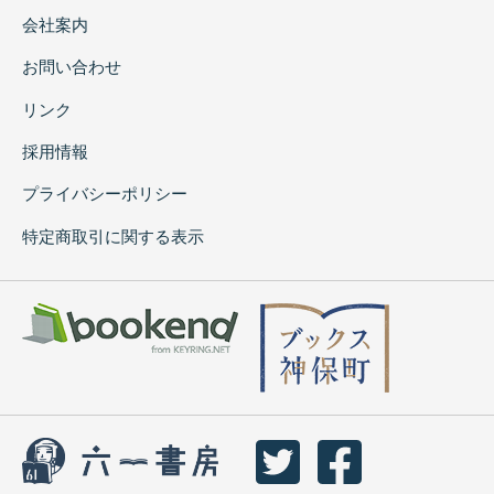
会社案内
お問い合わせ
リンク
採用情報
プライバシーポリシー
特定商取引に関する表示