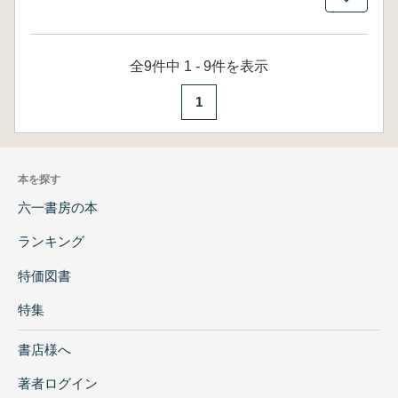
全9件中 1 - 9件を表示
1
本を探す
六一書房の本
ランキング
特価図書
特集
書店様へ
著者ログイン