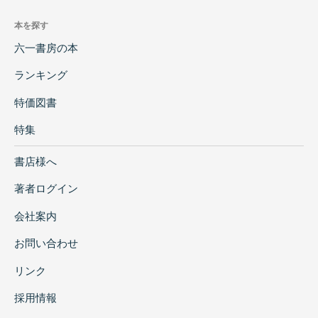
本を探す
六一書房の本
ランキング
特価図書
特集
書店様へ
著者ログイン
会社案内
お問い合わせ
リンク
採用情報