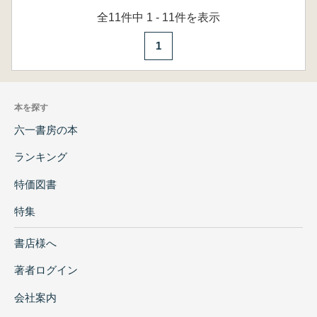
全11件中 1 - 11件を表示
1
本を探す
六一書房の本
ランキング
特価図書
特集
書店様へ
著者ログイン
会社案内