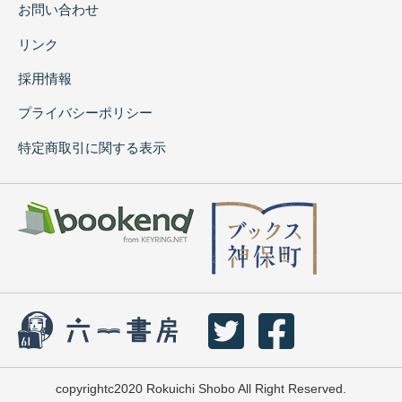
お問い合わせ
リンク
採用情報
プライバシーポリシー
特定商取引に関する表示
copyrightc2020 Rokuichi Shobo All Right Reserved.