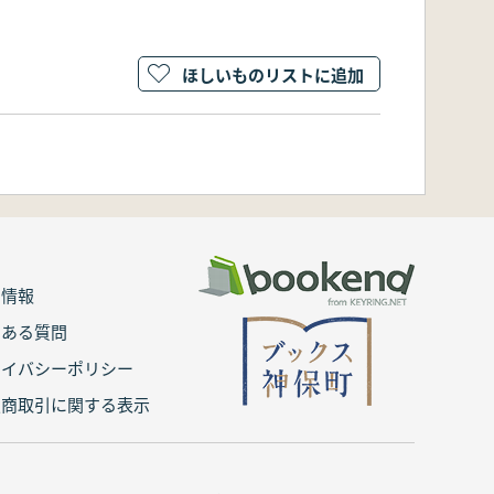
ほしいものリストに追加
用情報
くある質問
ライバシーポリシー
定商取引に関する表示