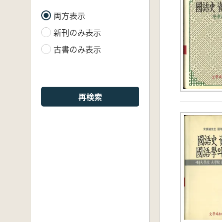
両方表示
新刊のみ表示
古書のみ表示
再検索