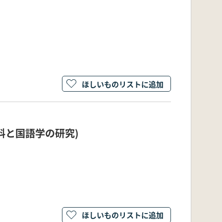
ほしいものリストに追加
資料と国語学の研究)
ほしいものリストに追加